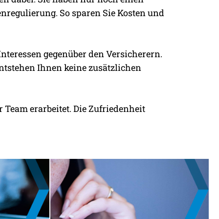
nregulierung. So sparen Sie Kosten und
 Interessen gegenüber den Versicherern.
entstehen Ihnen keine zusätzlichen
 Team erarbeitet. Die Zufriedenheit