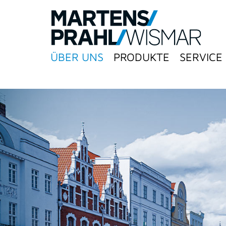
ÜBER UNS
PRODUKTE
SERVICE