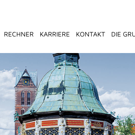
RECHNER
KARRIERE
KONTAKT
DIE GR