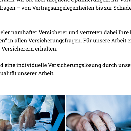
fragen – von Vertragsangelegenheiten bis zur Schade
ieler namhafter Versicherer und vertreten dabei Ihre
n“ in allen Versicherungsfragen. Für unsere Arbeit 
 Versicherern erhalten.
rd eine individuelle Versicherungslösung durch unser
ualität unserer Arbeit.