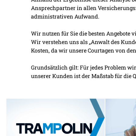
Ansprechpartner in allen Versicherungs
administrativen Aufwand.
Wir nutzen für Sie die besten Angebote v
Wir verstehen uns als „Anwalt des Kunde
Kosten, da wir unsere Courtagen von den
Grundsätzlich gilt: Für jedes Problem wi
unserer Kunden ist der Maßstab für die Q